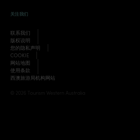
WEIBO
TWITTER
DOUYIN
关注我们
联系我们
版权说明
您的隐私声明
COOKIE
网站地图
使用条款
西澳旅游局机构网站
© 2026 Tourism Western Australia