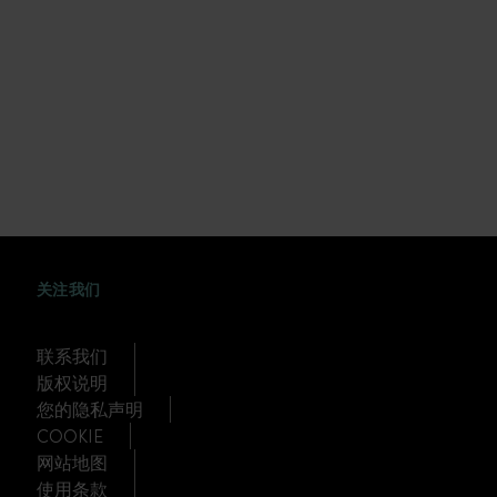
WEIBO
TWITTER
DOUYIN
关注我们
联系我们
版权说明
您的隐私声明
COOKIE
网站地图
使用条款