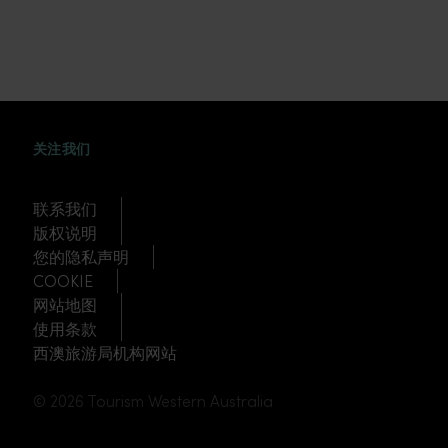
WEIBO
TWITTER
DOUYIN
关注我们
联系我们
版权说明
您的隐私声明
COOKIE
网站地图
使用条款
西澳旅游局机构网站
© 2026 Tourism Western Australia