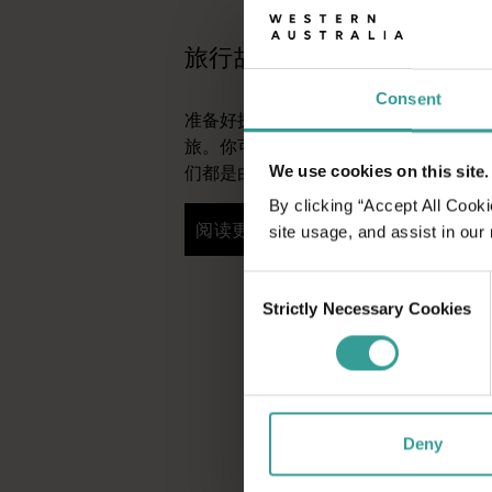
旅行故事
Consent
准备好探索了？请看看这些来自西澳大
旅。你可以按地点和体验进行筛选，找
们都是由像你一样的旅行者撰写的。
We use cookies on this site.
By clicking “Accept All Cooki
阅读更多
site usage, and assist in our
阅读更多
Consent
Strictly Necessary Cookies
Selection
Deny