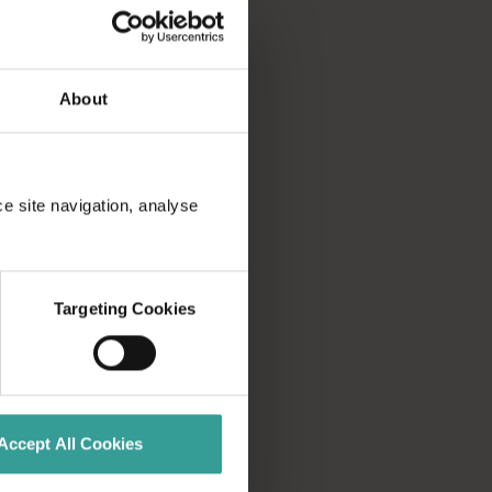
About
ce site navigation, analyse
Targeting Cookies
Accept All Cookies