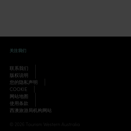
WEIBO
TWITTER
DOUYIN
关注我们
联系我们
版权说明
您的隐私声明
COOKIE
网站地图
使用条款
西澳旅游局机构网站
© 2026 Tourism Western Australia