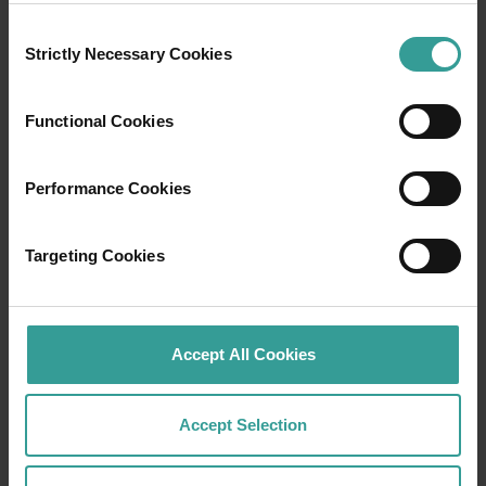
Consent
Strictly Necessary Cookies
Selection
Functional Cookies
Performance Cookies
Targeting Cookies
01
/
03
行程
Accept All Cookies
在穿越西澳大利亚迷人风景的史诗级旅途中体
Accept Selection
验公路自驾的浪漫。你的行程可以从澳大利亚
阳光最充足的首府城市和繁荣的文化中心——珀