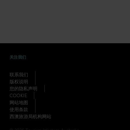
WEIBO
TWITTER
DOUYIN
关注我们
联系我们
版权说明
您的隐私声明
COOKIE
网站地图
使用条款
西澳旅游局机构网站