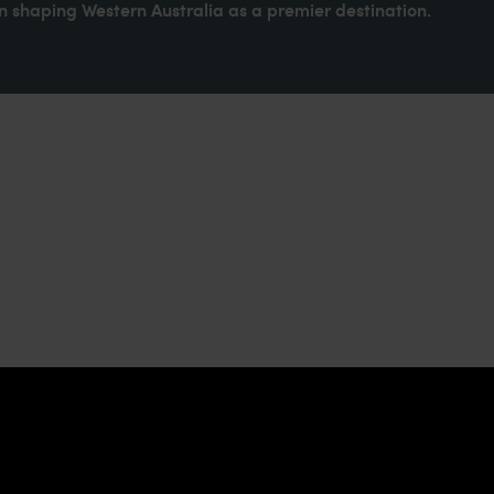
 shaping Western Australia as a premier destination.
E