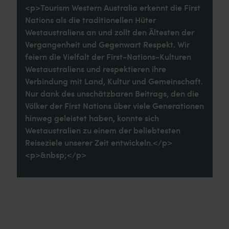
<p>Tourism Western Australia erkennt die First
Nations als die traditionellen Hüter
Westaustraliens an und zollt den Ältesten der
Vergangenheit und Gegenwart Respekt. Wir
feiern die Vielfalt der First-Nations-Kulturen
Westaustraliens und respektieren ihre
Verbindung mit Land, Kultur und Gemeinschaft.
Nur dank des unschätzbaren Beitrags, den die
Völker der First Nations über viele Generationen
hinweg geleistet haben, konnte sich
Westaustralien zu einem der beliebtesten
Reiseziele unserer Zeit entwickeln.</p>
<p>&nbsp;</p>