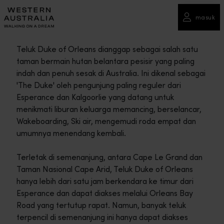
masuk
Teluk Duke of Orleans dianggap sebagai salah satu
taman bermain hutan belantara pesisir yang paling
indah dan penuh sesak di Australia. Ini dikenal sebagai
'The Duke' oleh pengunjung paling reguler dari
Esperance dan Kalgoorlie yang datang untuk
menikmati liburan keluarga memancing, berselancar,
Wakeboarding, Ski air, mengemudi roda empat dan
umumnya menendang kembali.
Terletak di semenanjung, antara Cape Le Grand dan
Taman Nasional Cape Arid, Teluk Duke of Orleans
hanya lebih dari satu jam berkendara ke timur dari
Esperance dan dapat diakses melalui Orleans Bay
Road yang tertutup rapat. Namun, banyak teluk
terpencil di semenanjung ini hanya dapat diakses