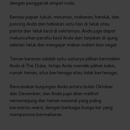
dengan penggerak empat roda.
Kemasi papan tubuh, minuman, makanan, handuk, dan
pancing Anda dan habiskan satu hari di teluk atau
pantai dan teluk kecil di sekitarnya. Anda juga dapat
meluncurkan perahu kecil Anda dari tanjakan di ujung
selatan teluk dan mengejar makan malam ikan segar.
Taman karavan adalah satu-satunya pilihan bermalam
Anda di The Duke, tetapi Anda memiliki pilihan kabin,
rumah taman, situs bertenaga atau tidak bertenaga.
Rencanakan kunjungan Anda antara bulan Oktober
dan Desember, dan Anda juga akan melihat
semenanjung dan taman nasional yang paling
berwarna-warni, dengan berbagai bunga liar yang
mempesona bermekaran.