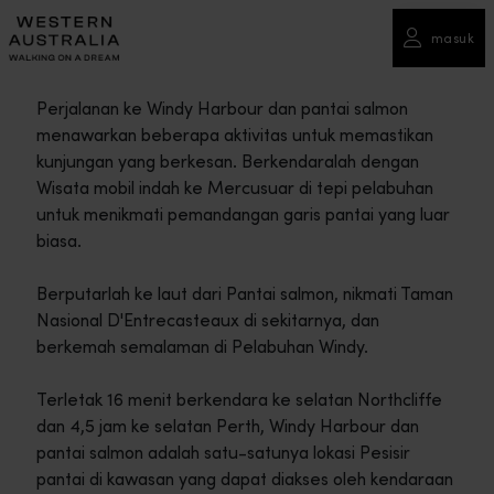
masuk
Perjalanan ke Windy Harbour dan pantai salmon
menawarkan beberapa aktivitas untuk memastikan
kunjungan yang berkesan. Berkendaralah dengan
Wisata mobil indah ke Mercusuar di tepi pelabuhan
untuk menikmati pemandangan garis pantai yang luar
biasa.
Berputarlah ke laut dari Pantai salmon, nikmati Taman
Nasional D'Entrecasteaux di sekitarnya, dan
berkemah semalaman di Pelabuhan Windy.
Terletak 16 menit berkendara ke selatan Northcliffe
dan 4,5 jam ke selatan Perth, Windy Harbour dan
pantai salmon adalah satu-satunya lokasi Pesisir
pantai di kawasan yang dapat diakses oleh kendaraan