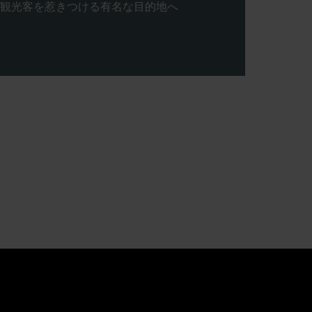
観光客を惹きつける有名な目的地へ