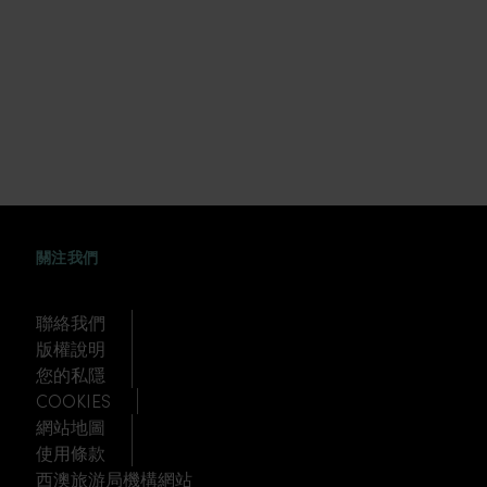
FACEBOOK
WEIBO
TWITTER
TUDOU
關注我們
聯絡我們
版權說明
您的私隱
COOKIES
網站地圖
使用條款
西澳旅游局機構網站