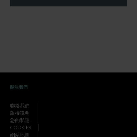
FACEBOOK
WEIBO
TWITTER
TUDOU
關注我們
聯絡我們
版權說明
您的私隱
COOKIES
網站地圖