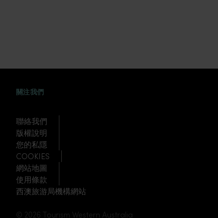
FACEBOOK
WEIBO
TWITTER
TUDOU
關注我們
聯絡我們
版權說明
您的私隱
COOKIES
網站地圖
使用條款
西澳旅游局機構網站
© 2026 Tourism Western Australia