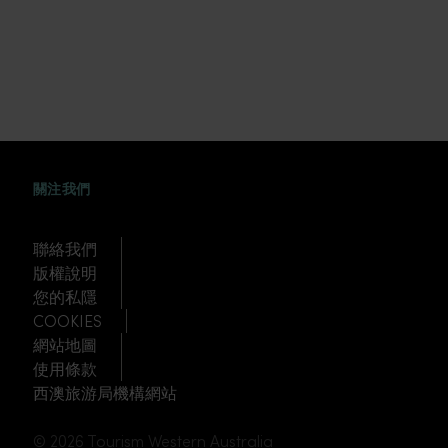
FACEBOOK
WEIBO
TWITTER
TUDOU
關注我們
聯絡我們
版權說明
您的私隱
COOKIES
網站地圖
使用條款
西澳旅游局機構網站
© 2026 Tourism Western Australia