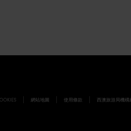
OOKIES
網站地圖
使用條款
西澳旅游局機構