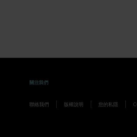
FACEBOOK
WEIBO
TWITTER
TUDOU
關注我們
聯絡我們
版權說明
您的私隱
C