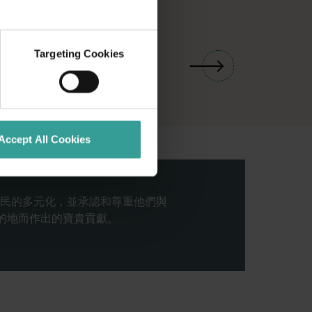
01
/
03
Targeting Cookies
Accept All Cookies
民的多元化，並承認和尊重他們與
目的地而作出的寶貴貢獻。