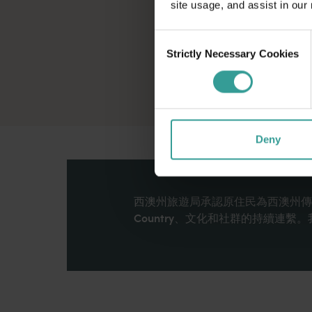
site usage, and assist in our
Consent
Strictly Necessary Cookies
Selection
Deny
西澳州旅遊局承認原住民為西澳州傳
Country、文化和社群的持續