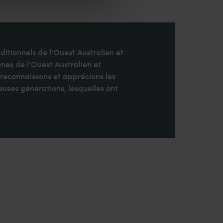
ditionnels de l'Ouest Australien et
nes de l'Ouest Australien et
 reconnaissons et apprécions les
uses générations, lesquelles ont