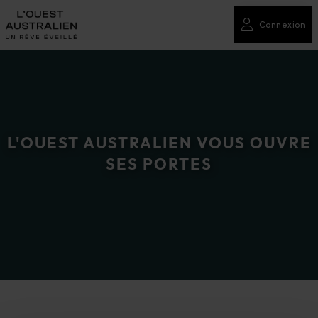
Connexion
L'OUEST AUSTRALIEN VOUS OUVRE
SES PORTES