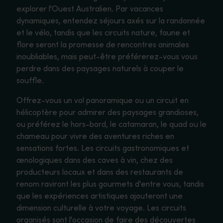
explorer l'Ouest Australien. Par vacances
dynamiques, entendez séjours axés sur la randonnée
et le vélo, tandis que les circuits nature, faune et
flore seront la promesse de rencontres animales
inoubliables, mais peut-être préférerez-vous vous
perdre dans des paysages naturels à couper le
souffle.
Offrez-vous un vol panoramique ou un circuit en
hélicoptère pour admirer des paysages grandioses,
ou préférez le hors-bord, le catamaran, le quad ou le
chameau pour vivre des aventures riches en
sensations fortes. Les circuits gastronomiques et
œnologiques dans des caves à vin, chez des
producteurs locaux et dans des restaurants de
renom raviront les plus gourmets d'entre vous, tandis
que les expériences artistiques ajouteront une
dimension culturelle à votre voyage. Les circuits
organisés sont l'occasion de faire des découvertes