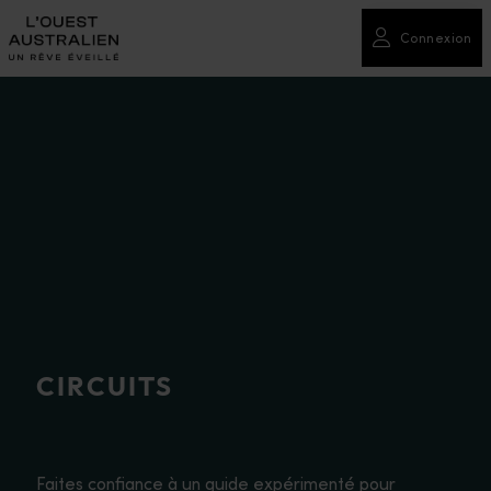
Connexion
CIRCUITS
Faites confiance à un guide expérimenté pour