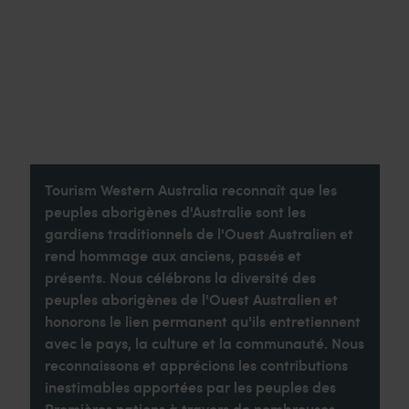
Tourism Western Australia reconnaît que les
peuples aborigènes d'Australie sont les
gardiens traditionnels de l'Ouest Australien et
rend hommage aux anciens, passés et
présents. Nous célébrons la diversité des
peuples aborigènes de l'Ouest Australien et
honorons le lien permanent qu'ils entretiennent
avec le pays, la culture et la communauté. Nous
reconnaissons et apprécions les contributions
inestimables apportées par les peuples des
Premières nations à travers de nombreuses