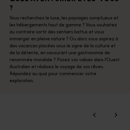
?
Vous recherchez le luxe, les paysages somptueux et
les hébergements haut de gamme ? Vous souhaitez
au contraire sortir des sentiers battus et vous
immerger en pleine nature ? Ou alors vous aspirez à
des vacances placées sous le signe de la culture et
de la détente, en savourant une gastronomie de
renommée mondiale ? Posez vos valises dans l'Ouest
Australien et réalisez le voyage de vos rêves.
Répondez au quiz pour commencer votre
exploration.