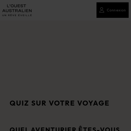
Connexion
QUIZ SUR VOTRE VOYAGE
QUEL AVENTURIER ÊTES-VOUS