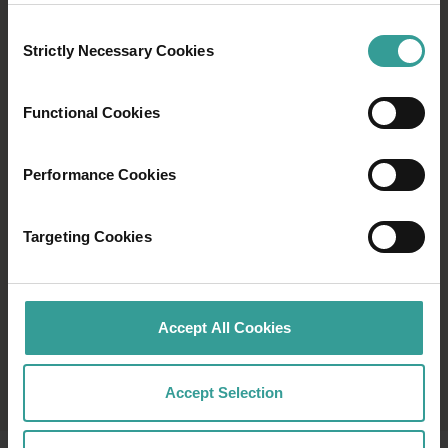
Consent
Strictly Necessary Cookies
Selection
Functional Cookies
Performance Cookies
Targeting Cookies
Accept All Cookies
Accept Selection