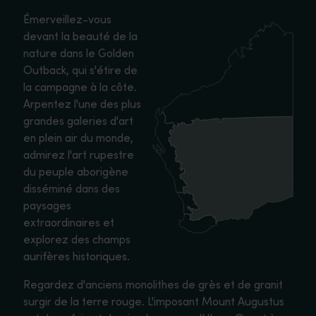
Émerveillez-vous
devant la beauté de la
nature dans le Golden
Outback, qui s'étire de
la campagne à la côte.
Arpentez l'une des plus
grandes galeries d'art
en plein air du monde,
admirez l'art rupestre
du peuple aborigène
disséminé dans des
paysages
extraordinaires et
explorez des champs
aurifères historiques.
Regardez d'anciens monolithes de grès et de granit
surgir de la terre rouge. L'imposant Mount Augustus