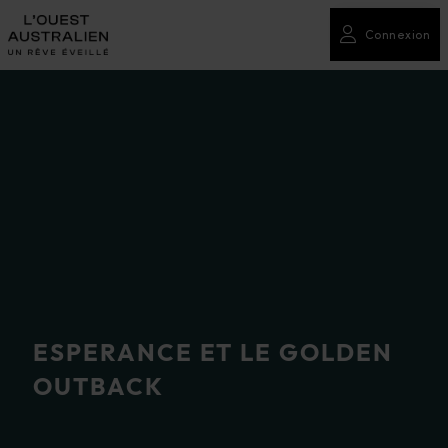
Connexion
ESPERANCE ET LE GOLDEN
OUTBACK