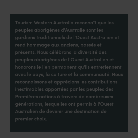
Tourism Western Australia reconnaît que les
peuples aborigènes d'Australie sont les
gardiens traditionnels de l'Ouest Australien et
rend hommage aux anciens, passés et
présents. Nous célébrons la diversité des
peuples aborigènes de l'Ouest Australien et
honorons le lien permanent qu'ils entretiennent
avec le pays, la culture et la communauté. Nous
reconnaissons et apprécions les contributions
inestimables apportées par les peuples des
Premières nations à travers de nombreuses
générations, lesquelles ont permis à l'Ouest
Australien de devenir une destination de
premier choix.