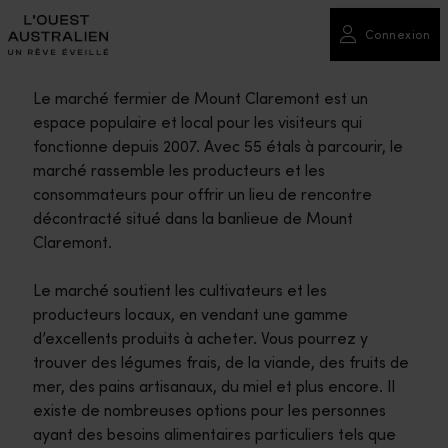
Connexion
Le marché fermier de Mount Claremont est un
espace populaire et local pour les visiteurs qui
fonctionne depuis 2007. Avec 55 étals à parcourir, le
marché rassemble les producteurs et les
consommateurs pour offrir un lieu de rencontre
décontracté situé dans la banlieue de Mount
Claremont.
Le marché soutient les cultivateurs et les
producteurs locaux, en vendant une gamme
d’excellents produits à acheter. Vous pourrez y
trouver des légumes frais, de la viande, des fruits de
mer, des pains artisanaux, du miel et plus encore. Il
existe de nombreuses options pour les personnes
ayant des besoins alimentaires particuliers tels que