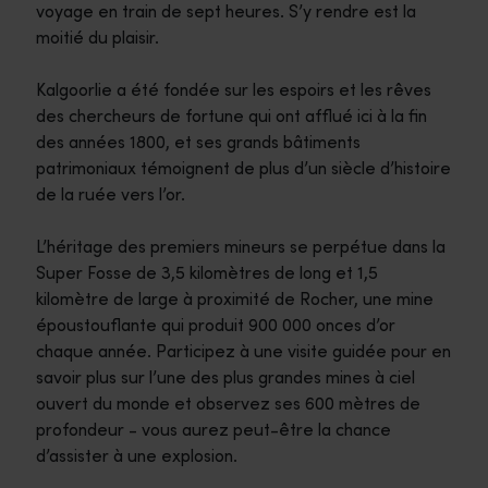
voyage en train de sept heures. S’y rendre est la
moitié du plaisir.
Kalgoorlie a été fondée sur les espoirs et les rêves
des chercheurs de fortune qui ont afflué ici à la fin
des années 1800, et ses grands bâtiments
patrimoniaux témoignent de plus d’un siècle d’histoire
de la ruée vers l’or.
L’héritage des premiers mineurs se perpétue dans la
Super Fosse de 3,5 kilomètres de long et 1,5
kilomètre de large à proximité de Rocher, une mine
époustouflante qui produit 900 000 onces d’or
chaque année. Participez à une visite guidée pour en
savoir plus sur l’une des plus grandes mines à ciel
ouvert du monde et observez ses 600 mètres de
profondeur - vous aurez peut-être la chance
d’assister à une explosion.