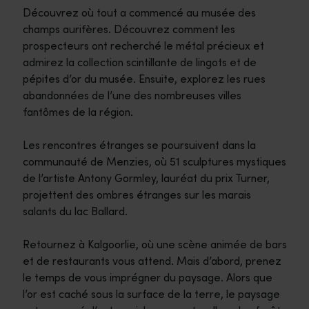
Découvrez où tout a commencé au musée des
champs aurifères. Découvrez comment les
prospecteurs ont recherché le métal précieux et
admirez la collection scintillante de lingots et de
pépites d’or du musée. Ensuite, explorez les rues
abandonnées de l’une des nombreuses villes
fantômes de la région.
Les rencontres étranges se poursuivent dans la
communauté de Menzies, où 51 sculptures mystiques
de l’artiste Antony Gormley, lauréat du prix Turner,
projettent des ombres étranges sur les marais
salants du lac Ballard.
Retournez à Kalgoorlie, où une scène animée de bars
et de restaurants vous attend. Mais d’abord, prenez
le temps de vous imprégner du paysage. Alors que
l’or est caché sous la surface de la terre, le paysage