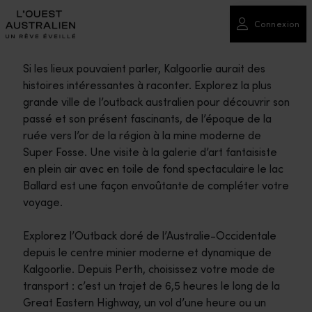
Connexion
Si les lieux pouvaient parler, Kalgoorlie aurait des
histoires intéressantes à raconter. Explorez la plus
grande ville de l’outback australien pour découvrir son
passé et son présent fascinants, de l’époque de la
ruée vers l’or de la région à la mine moderne de
Super Fosse. Une visite à la galerie d’art fantaisiste
en plein air avec en toile de fond spectaculaire le lac
Ballard est une façon envoûtante de compléter votre
voyage.
Explorez l’Outback doré de l’Australie-Occidentale
depuis le centre minier moderne et dynamique de
Kalgoorlie. Depuis Perth, choisissez votre mode de
transport : c’est un trajet de 6,5 heures le long de la
Great Eastern Highway, un vol d’une heure ou un