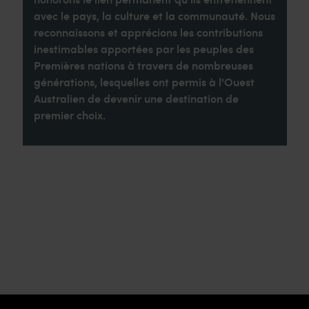
avec le pays, la culture et la communauté. Nous
reconnaissons et apprécions les contributions
inestimables apportées par les peuples des
Premières nations à travers de nombreuses
générations, lesquelles ont permis à l'Ouest
Australien de devenir une destination de
premier choix.