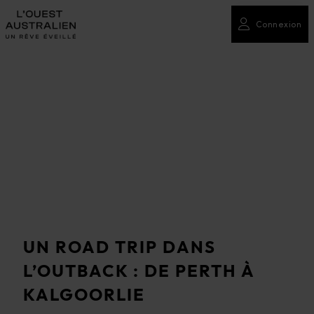
Connexion
UN ROAD TRIP DANS
L’OUTBACK : DE PERTH À
KALGOORLIE