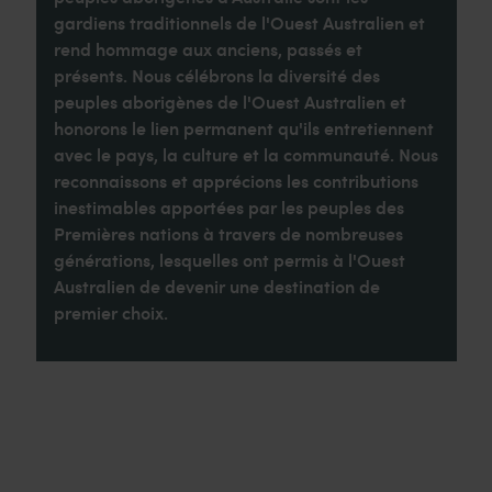
gardiens traditionnels de l'Ouest Australien et
rend hommage aux anciens, passés et
présents. Nous célébrons la diversité des
peuples aborigènes de l'Ouest Australien et
honorons le lien permanent qu'ils entretiennent
avec le pays, la culture et la communauté. Nous
reconnaissons et apprécions les contributions
inestimables apportées par les peuples des
Premières nations à travers de nombreuses
générations, lesquelles ont permis à l'Ouest
Australien de devenir une destination de
premier choix.