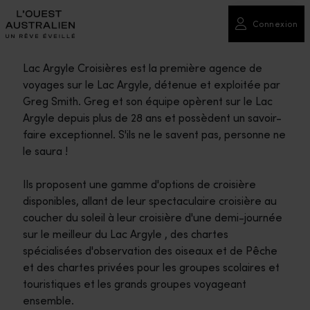
Connexion
Lac Argyle Croisières est la première agence de
voyages sur le Lac Argyle, détenue et exploitée par
Greg Smith. Greg et son équipe opèrent sur le Lac
Argyle depuis plus de 28 ans et possèdent un savoir-
faire exceptionnel. S'ils ne le savent pas, personne ne
le saura !
Ils proposent une gamme d'options de croisière
disponibles, allant de leur spectaculaire croisière au
coucher du soleil à leur croisière d'une demi-journée
sur le meilleur du Lac Argyle , des chartes
spécialisées d'observation des oiseaux et de Pêche
et des chartes privées pour les groupes scolaires et
touristiques et les grands groupes voyageant
ensemble.