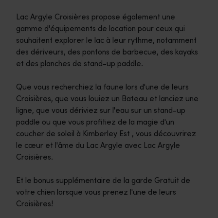
Lac Argyle Croisières propose également une
gamme d'équipements de location pour ceux qui
souhaitent explorer le lac à leur rythme, notamment
des dériveurs, des pontons de barbecue, des kayaks
et des planches de stand-up paddle.
Que vous recherchiez la faune lors d'une de leurs
Croisières, que vous louiez un Bateau et lanciez une
ligne, que vous dériviez sur l'eau sur un stand-up
paddle ou que vous profitiez de la magie d'un
coucher de soleil à Kimberley Est , vous découvrirez
le cœur et l'âme du Lac Argyle avec Lac Argyle
Croisières.
Et le bonus supplémentaire de la garde Gratuit de
votre chien lorsque vous prenez l'une de leurs
Croisières!