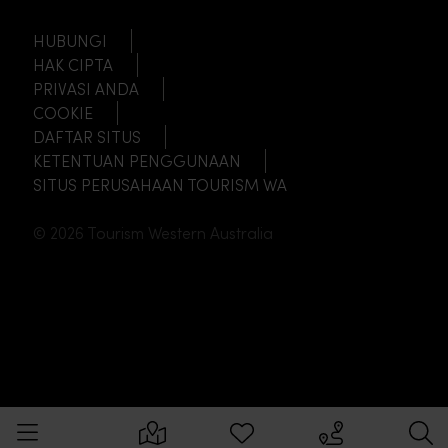
HUBUNGI
HAK CIPTA
PRIVASI ANDA
COOKIE
DAFTAR SITUS
KETENTUAN PENGGUNAAN
SITUS PERUSAHAAN TOURISM WA
© 2026 Tourism Western Australia