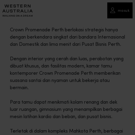
masuk
Crown Promenade Perth berlokasi strategis hanya
dengan berkendara singkat dari bandara Internasional
dan Domestik dan lima menit dari Pusat Bisnis Perth.
Dengan interior yang cerah dan luas, perabotan yang
dibuat khusus, dan fasilitas modern, kamar tamu
kontemporer Crown Promenade Perth memberikan
suasana santai dan nyaman untuk bekerja atau
bermain.
Para tamu dapat menikmati kolam renang dan dek
luar ruangan, gimnasium yang menampilkan berbagai
mesin latihan kardio dan beban, dan pusat bisnis.
Terletak di dalam kompleks Mahkota Perth, berbagai