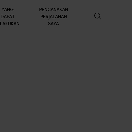
YANG
RENCANAKAN
DAPAT
PERJALANAN
ILAKUKAN
SAYA