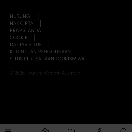
HUBUNGI
HAK CIPTA
PRIVASI ANDA
COOKIE
DAFTAR SITUS
KETENTUAN PENGGUNAAN
SITUS PERUSAHAAN TOURISM WA
© 2026 Tourism Western Australia