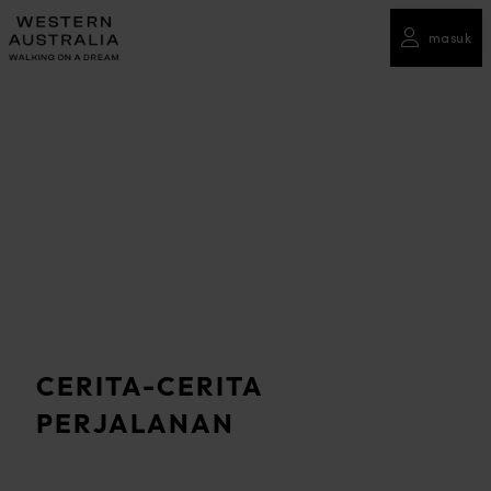
masuk
CERITA-CERITA
PERJALANAN