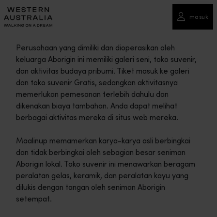
masuk
Perusahaan yang dimiliki dan dioperasikan oleh
keluarga Aborigin ini memiliki galeri seni, toko suvenir,
dan aktivitas budaya pribumi. Tiket masuk ke galeri
dan toko suvenir Gratis, sedangkan aktivitasnya
memerlukan pemesanan terlebih dahulu dan
dikenakan biaya tambahan. Anda dapat melihat
berbagai aktivitas mereka di situs web mereka.
Maalinup memamerkan karya-karya asli berbingkai
dan tidak berbingkai oleh sebagian besar seniman
Aborigin lokal. Toko suvenir ini menawarkan beragam
peralatan gelas, keramik, dan peralatan kayu yang
dilukis dengan tangan oleh seniman Aborigin
setempat.