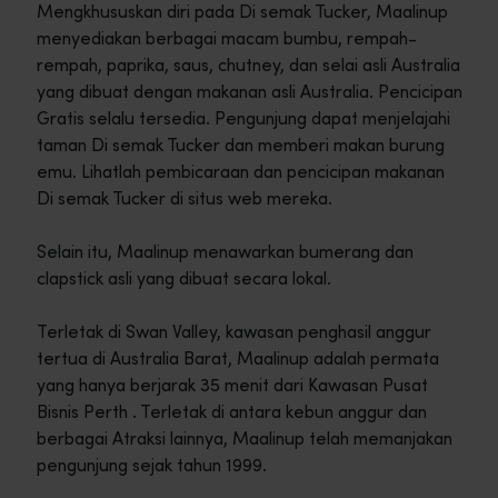
Mengkhususkan diri pada Di semak Tucker, Maalinup
menyediakan berbagai macam bumbu, rempah-
rempah, paprika, saus, chutney, dan selai asli Australia
yang dibuat dengan makanan asli Australia. Pencicipan
Gratis selalu tersedia. Pengunjung dapat menjelajahi
taman Di semak Tucker dan memberi makan burung
emu. Lihatlah pembicaraan dan pencicipan makanan
Di semak Tucker di situs web mereka.
Selain itu, Maalinup menawarkan bumerang dan
clapstick asli yang dibuat secara lokal.
Terletak di Swan Valley, kawasan penghasil anggur
tertua di Australia Barat, Maalinup adalah permata
yang hanya berjarak 35 menit dari Kawasan Pusat
Bisnis Perth . Terletak di antara kebun anggur dan
berbagai Atraksi lainnya, Maalinup telah memanjakan
pengunjung sejak tahun 1999.