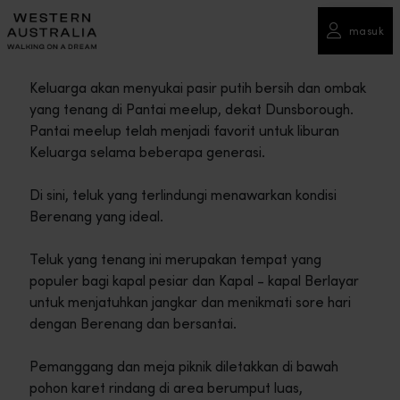
masuk
Keluarga akan menyukai pasir putih bersih dan ombak
yang tenang di Pantai meelup, dekat Dunsborough.
Pantai meelup telah menjadi favorit untuk liburan
Keluarga selama beberapa generasi.
Di sini, teluk yang terlindungi menawarkan kondisi
Berenang yang ideal.
Teluk yang tenang ini merupakan tempat yang
populer bagi kapal pesiar dan Kapal - kapal Berlayar
untuk menjatuhkan jangkar dan menikmati sore hari
dengan Berenang dan bersantai.
Pemanggang dan meja piknik diletakkan di bawah
pohon karet rindang di area berumput luas,