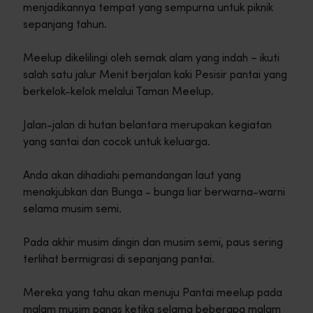
menjadikannya tempat yang sempurna untuk piknik
sepanjang tahun.
Meelup dikelilingi oleh semak alam yang indah – ikuti
salah satu jalur Menit berjalan kaki Pesisir pantai yang
berkelok-kelok melalui Taman Meelup.
Jalan-jalan di hutan belantara merupakan kegiatan
yang santai dan cocok untuk keluarga.
Anda akan dihadiahi pemandangan laut yang
menakjubkan dan Bunga - bunga liar berwarna-warni
selama musim semi.
Pada akhir musim dingin dan musim semi, paus sering
terlihat bermigrasi di sepanjang pantai.
Mereka yang tahu akan menuju Pantai meelup pada
malam musim panas ketika selama beberapa malam