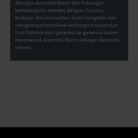
Aborigin Australia Barat dan hubungan
berkelanjutan mereka dengan Country,
budaya, dan komunitas. Kami mengakui dan
menghargai kontribusi berharga masyarakat
First Nations dari generasi ke generasi dalam
membentuk Australia Barat sebagai destinasi
utama.