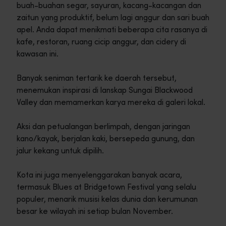
buah-buahan segar, sayuran, kacang-kacangan dan
zaitun yang produktif, belum lagi anggur dan sari buah
apel. Anda dapat menikmati beberapa cita rasanya di
kafe, restoran, ruang cicip anggur, dan cidery di
kawasan ini.
Banyak seniman tertarik ke daerah tersebut,
menemukan inspirasi di lanskap Sungai Blackwood
Valley dan memamerkan karya mereka di galeri lokal.
Aksi dan petualangan berlimpah, dengan jaringan
kano/kayak, berjalan kaki, bersepeda gunung, dan
jalur kekang untuk dipilih.
Kota ini juga menyelenggarakan banyak acara,
termasuk Blues at Bridgetown Festival yang selalu
populer, menarik musisi kelas dunia dan kerumunan
besar ke wilayah ini setiap bulan November.