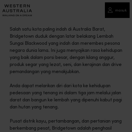
masuk
Salah satu kota paling indah di Australia Barat,
Bridgetown duduk dengan latar belakang Lembah
Sungai Blackwood yang indah dan merembes pesona
negara dunia lama. Ini juga menyajikan rasa kehidupan
yang baik dalam porsi besar, dengan kilang anggur,
produk segar yang lezat, seni, dan kerajinan dan drive
pemandangan yang menakjubkan.
Anda dapat melarikan diri dari kota ke kehidupan
pedesaan yang tenang ini dalam tiga jam melalui jalan
darat dan bangun ke lembah yang dipenuhi kabut pagi
dan hutan yang tenang.
Pusat distrik kayu, pertambangan, dan pertanian yang
berkembang pesat, Bridgetown adalah penghasil