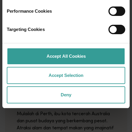
Performance Cookies
Targeting Cookies
01
/
03
Accept All Cookies
Rute perjalanan
Accept Selection
Rasakan romansa jalanan terbuka dalam
petualangan epik melintasi lanskap Australia
Deny
Barat yang menawan.
Mulailah di Perth, ibu kota tercerah Australia
dan pusat budaya yang berkembang pesat.
Atraksi alam dan tempat makan yang imajinatif