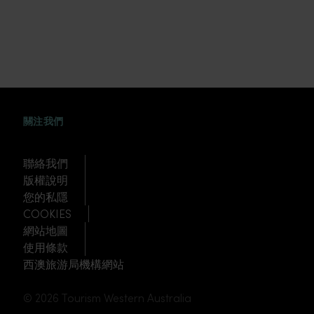
FACEBOOK
WEIBO
TWITTER
TUDOU
關注我們
聯絡我們
版權說明
您的私隱
COOKIES
網站地圖
使用條款
西澳旅游局機構網站
© 2026 Tourism Western Australia