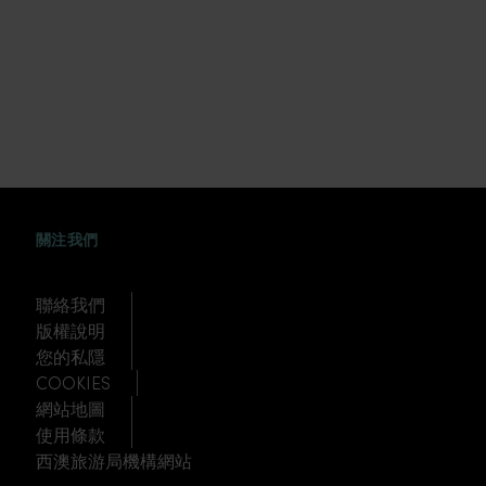
FACEBOOK
WEIBO
TWITTER
TUDOU
關注我們
聯絡我們
版權說明
您的私隱
COOKIES
網站地圖
使用條款
西澳旅游局機構網站