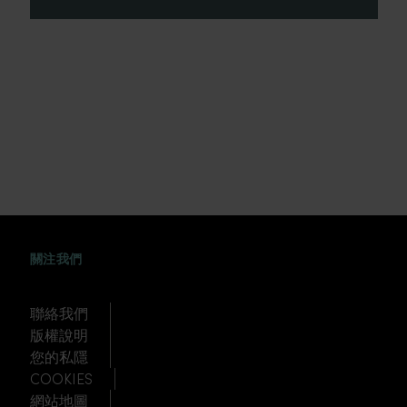
FACEBOOK
WEIBO
TWITTER
TUDOU
關注我們
聯絡我們
版權說明
您的私隱
COOKIES
網站地圖