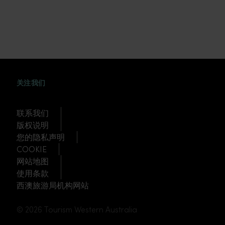
WEIBO
TWITTER
DOUYIN
关注我们
联系我们
版权说明
您的隐私声明
COOKIE
网站地图
使用条款
西澳旅游局机构网站
© 2026 Tourism Western Australia