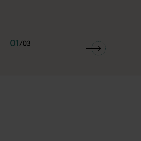
01
/
03