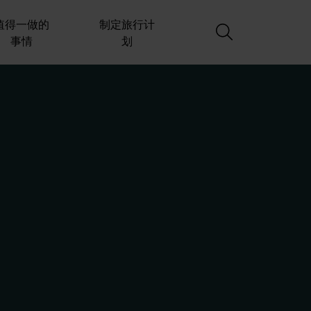
值得一做的
制定旅行计
事情
划