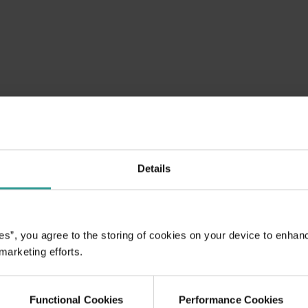
Details
es”, you agree to the storing of cookies on your device to enhan
 marketing efforts.
岸线、一系列的河流和壮观的湖泊，保证你能在毫不拥挤的水道上进行
Functional Cookies
Performance Cookies