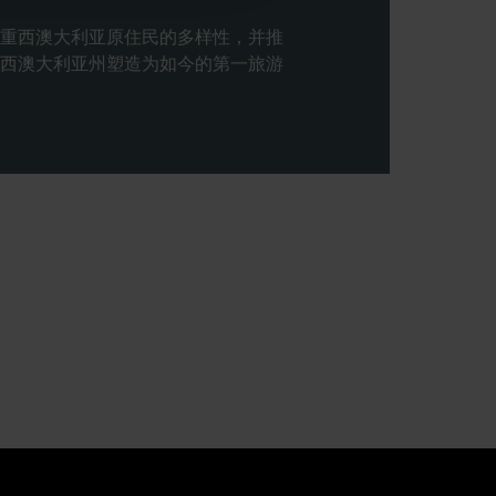
重西澳大利亚原住民的多样性，并推
西澳大利亚州塑造为如今的第一旅游