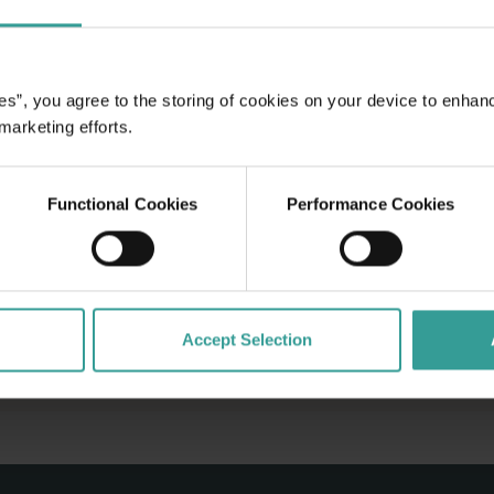
es”, you agree to the storing of cookies on your device to enhan
 marketing efforts.
Functional Cookies
Performance Cookies
Accept Selection