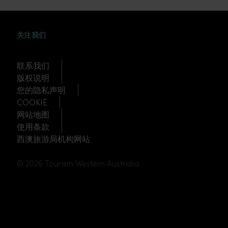
WEIBO
TWITTER
DOUYIN
关注我们
联系我们
版权说明
您的隐私声明
COOKIE
网站地图
使用条款
西澳旅游局机构网站
© 2026 Tourism Western Australia