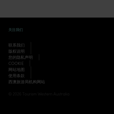
WEIBO
TWITTER
DOUYIN
关注我们
联系我们
版权说明
您的隐私声明
COOKIE
网站地图
使用条款
西澳旅游局机构网站
© 2026 Tourism Western Australia