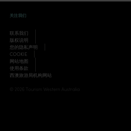
WEIBO
TWITTER
DOUYIN
关注我们
联系我们
版权说明
您的隐私声明
COOKIE
网站地图
使用条款
西澳旅游局机构网站
© 2026 Tourism Western Australia