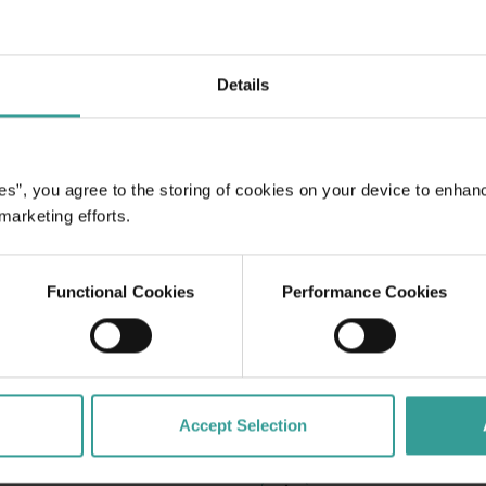
Details
途中体验公路自驾的浪
足的首府城市和繁荣的
座城市的自然景点和匠心
诗般的开篇。
es”, you agree to the storing of cookies on your device to enhan
 marketing efforts.
Functional Cookies
Performance Cookies
Accept Selection