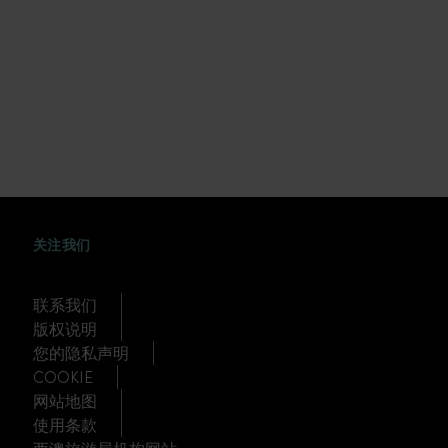
WEIBO
TWITTER
DOUYIN
关注我们
联系我们
版权说明
您的隐私声明
COOKIE
网站地图
使用条款