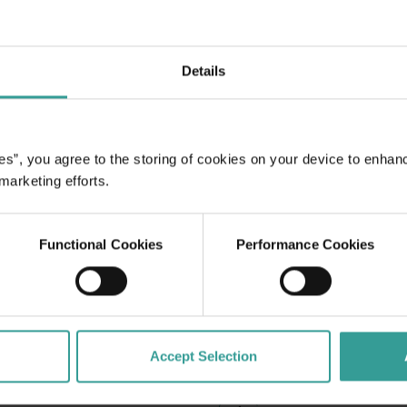
Details
途中体验公路自驾的浪
足的首府城市和繁荣的
座城市的自然景点和匠心
诗般的开篇。
es”, you agree to the storing of cookies on your device to enhan
 marketing efforts.
Functional Cookies
Performance Cookies
Accept Selection