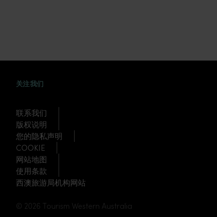
WEIBO
TWITTER
DOUYIN
关注我们
联系我们
版权说明
您的隐私声明
COOKIE
网站地图
使用条款
西澳旅游局机构网站
© 2026 Tourism Western Australia