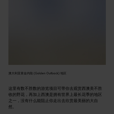
澳大利亚黄金内陆 (Golden Outback) 地区
这里有数不胜数的游览项目可带你去观赏西澳美不胜
收的野花，再加上西澳是拥有世界上最长花季的地区
之一，没有什么能阻止你走出去欣赏最美丽的大自
然。