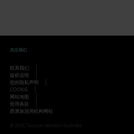
WEIBO
TWITTER
DOUYIN
关注我们
联系我们
版权说明
您的隐私声明
COOKIE
网站地图
使用条款
西澳旅游局机构网站
© 2026 Tourism Western Australia