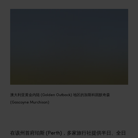
澳大利亚黄金内陆 (Golden Outback) 地区的加斯科因默奇森
(Gascoyne Murchison)
在该州首府珀斯 (Perth)，多家旅行社提供半日、全日