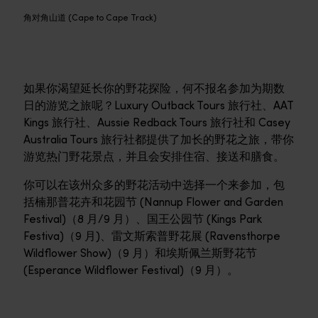
角对角山道 (Cape to Cape Track)
如果你渴望延长你的野花探险，何不报名参加为期数
日的游览之旅呢？Luxury Outback Tours 旅行社、AAT
Kings 旅行社、Aussie Redback Tours 旅行社和 Casey
Australia Tours 旅行社都提供了加长的野花之旅，带你
游览热门野花景点，并且会安排住宿、接送和膳食。
你可以在该州众多的野花活动中选择一个来参加，包
括楠那普花卉和花园节 (Nannup Flower and Garden
Festival)（8 月/9 月）、国王公园节 (Kings Park
Festiva)（9 月)、雷文斯索普野花展 (Ravensthorpe
Wildflower Show)（9 月）和埃斯佩兰斯野花节
(Esperance Wildflower Festival)（9 月）。