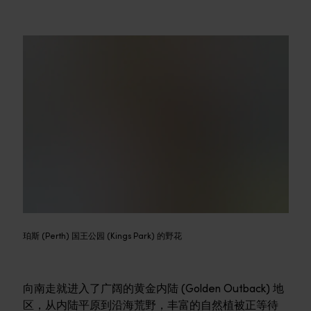
珀斯 (Perth) 国王公园 (Kings Park) 的野花
向南走就进入了广阔的黄金内陆 (Golden Outback) 地
区，从内陆平原到沿海荒野，丰富的自然植被正等待