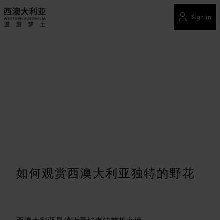
Sign in
如何观赏西澳大利亚独特的野花