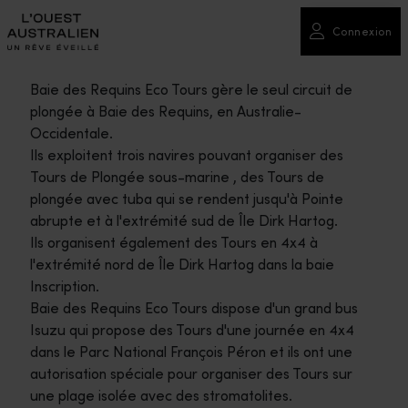
Connexion
Baie des Requins Eco Tours gère le seul circuit de
plongée à Baie des Requins, en Australie-
Occidentale.
Ils exploitent trois navires pouvant organiser des
Tours de Plongée sous-marine , des Tours de
plongée avec tuba qui se rendent jusqu'à Pointe
abrupte et à l'extrémité sud de Île Dirk Hartog.
Ils organisent également des Tours en 4x4 à
l'extrémité nord de Île Dirk Hartog dans la baie
Inscription.
Baie des Requins Eco Tours dispose d'un grand bus
Isuzu qui propose des Tours d'une journée en 4x4
dans le Parc National François Péron et ils ont une
autorisation spéciale pour organiser des Tours sur
une plage isolée avec des stromatolites.