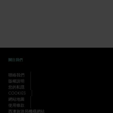
FACEBOOK
WEIBO
TWITTER
TUDOU
關注我們
聯絡我們
版權說明
您的私隱
COOKIES
網站地圖
使用條款
西澳旅游局機構網站