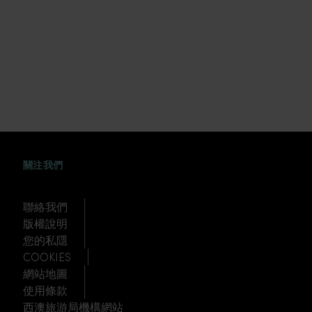
FACEBOOK
WEIBO
TWITTER
TUDOU
關注我們
聯絡我們
版權說明
您的私隱
COOKIES
網站地圖
使用條款
西澳旅游局機構網站