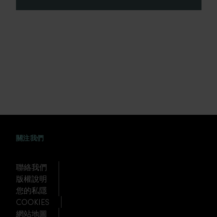
FACEBOOK
WEIBO
TWITTER
TUDOU
關注我們
聯絡我們
版權說明
您的私隱
COOKIES
網站地圖